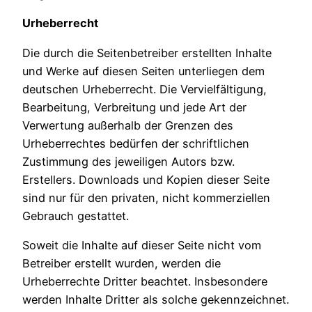
Urheberrecht
Die durch die Seitenbetreiber erstellten Inhalte
und Werke auf diesen Seiten unterliegen dem
deutschen Urheberrecht. Die Vervielfältigung,
Bearbeitung, Verbreitung und jede Art der
Verwertung außerhalb der Grenzen des
Urheberrechtes bedürfen der schriftlichen
Zustimmung des jeweiligen Autors bzw.
Erstellers. Downloads und Kopien dieser Seite
sind nur für den privaten, nicht kommerziellen
Gebrauch gestattet.
Soweit die Inhalte auf dieser Seite nicht vom
Betreiber erstellt wurden, werden die
Urheberrechte Dritter beachtet. Insbesondere
werden Inhalte Dritter als solche gekennzeichnet.