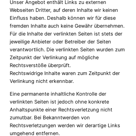
Unser Angebot enthält Links zu externen
Webseiten Dritter, auf deren Inhalte wir keinen
Einfluss haben. Deshalb können wir für diese
fremden Inhalte auch keine Gewähr übernehmen.
Für die Inhalte der verlinkten Seiten ist stets der
jeweilige Anbieter oder Betreiber der Seiten
verantwortlich. Die verlinkten Seiten wurden zum
Zeitpunkt der Verlinkung auf mögliche
Rechtsverstöße überprüft.
Rechtswidrige Inhalte waren zum Zeitpunkt der
Verlinkung nicht erkennbar.
Eine permanente inhaltliche Kontrolle der
verlinkten Seiten ist jedoch ohne konkrete
Anhaltspunkte einer Rechtsverletzung nicht
zumutbar. Bei Bekanntwerden von
Rechtsverletzungen werden wir derartige Links
umgehend entfernen.