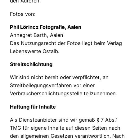
den Autoren.
Fotos von:
Phil Lörincz Fotografie, Aalen
Annegret Barth, Aalen
Das Nutzungsrecht der Fotos liegt beim Verlag
Lebenswerte Ostalb.
Streitschlichtung
Wir sind nicht bereit oder verpflichtet, an
Streitbeilegungsverfahren vor einer
Verbraucherschlichtungsstelle teilzunehmen.
Haftung für Inhalte
Als Diensteanbieter sind wir gemäß § 7 Abs.1
TMG für eigene Inhalte auf diesen Seiten nach
den allgemeinen Gesetzen verantwortlich. Nach