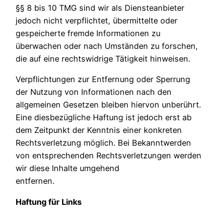
§§ 8 bis 10 TMG sind wir als Diensteanbieter
jedoch nicht verpflichtet, übermittelte oder
gespeicherte fremde Informationen zu
überwachen oder nach Umständen zu forschen,
die auf eine rechtswidrige Tätigkeit hinweisen.
Verpflichtungen zur Entfernung oder Sperrung
der Nutzung von Informationen nach den
allgemeinen Gesetzen bleiben hiervon unberührt.
Eine diesbezügliche Haftung ist jedoch erst ab
dem Zeitpunkt der Kenntnis einer konkreten
Rechtsverletzung möglich. Bei Bekanntwerden
von entsprechenden Rechtsverletzungen werden
wir diese Inhalte umgehend
entfernen.
Haftung für Links