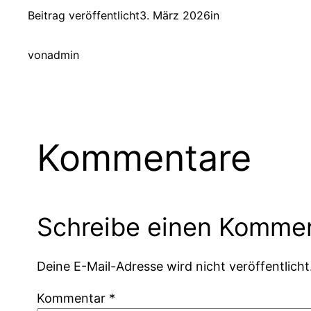
Beitrag veröffentlicht
3. März 2026
in
von
admin
Kommentare
Schreibe einen Komme
Deine E-Mail-Adresse wird nicht veröffentlicht
Kommentar
*