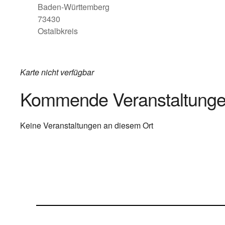
Baden-Württemberg
73430
Ostalbkreis
Karte nicht verfügbar
Kommende Veranstaltung
Keine Veranstaltungen an diesem Ort