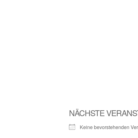
NÄCHSTE VERANS
Keine bevorstehenden Ver