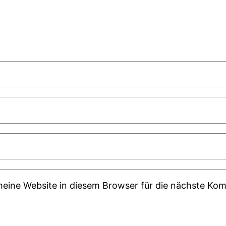
ine Website in diesem Browser für die nächste Kom