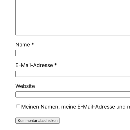
Name
*
E-Mail-Adresse
*
Website
Meinen Namen, meine E-Mail-Adresse und me