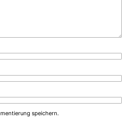
mentierung speichern.