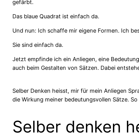
gefärbt.
Das blaue Quadrat ist einfach da.
Und nun: Ich schaffe mir eigene Formen. Ich b
Sie sind einfach da.
Jetzt empfinde ich ein Anliegen, eine Bedeutun
auch beim Gestalten von Sätzen. Dabei entste
Selber Denken heisst, mir für mein Anliegen Sp
die Wirkung meiner bedeutungsvollen Sätze. So 
Selber denken he