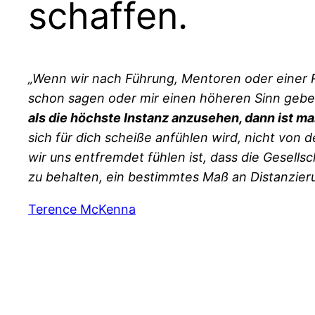
schaffen.
„Wenn wir nach Führung, Mentoren oder einer R
schon sagen oder mir einen höheren Sinn gebe
als die höchste Instanz anzusehen, dann ist man 
sich für dich scheiße anfühlen wird, nicht von d
wir uns entfremdet fühlen ist, dass die Gesellsch
zu behalten, ein bestimmtes Maß an Distanzier
Terence McKenna