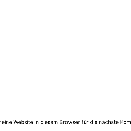
ine Website in diesem Browser für die nächste Kom