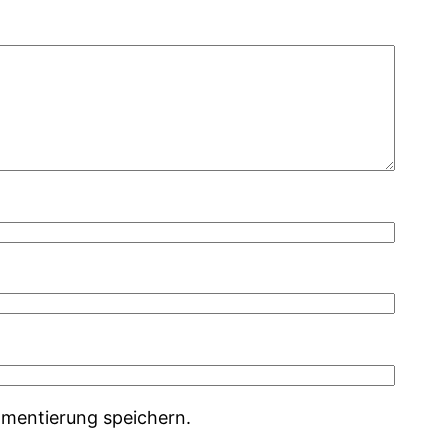
mentierung speichern.