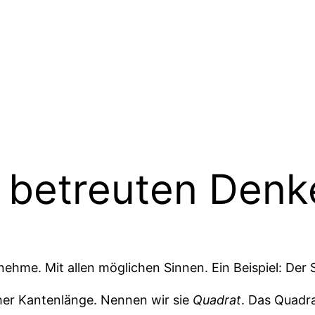
 betreuten Denk
hme. Mit allen möglichen Sinnen. Ein Beispiel: Der 
cher Kantenlänge. Nennen wir sie
Quadrat
. Das Quadra