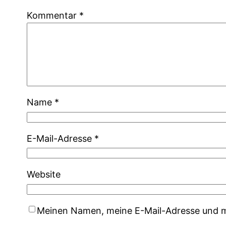
Kommentar
*
Name
*
E-Mail-Adresse
*
Website
Meinen Namen, meine E-Mail-Adresse und me