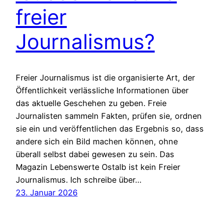
freier
Journalismus?
Freier Journalismus ist die organisierte Art, der
Öffentlichkeit verlässliche Informationen über
das aktuelle Geschehen zu geben. Freie
Journalisten sammeln Fakten, prüfen sie, ordnen
sie ein und veröffentlichen das Ergebnis so, dass
andere sich ein Bild machen können, ohne
überall selbst dabei gewesen zu sein. Das
Magazin Lebenswerte Ostalb ist kein Freier
Journalismus. Ich schreibe über…
23. Januar 2026