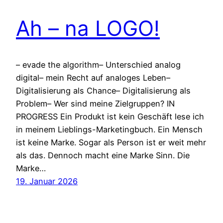
Ah – na LOGO!
– evade the algorithm– Unterschied analog
digital– mein Recht auf analoges Leben–
Digitalisierung als Chance– Digitalisierung als
Problem– Wer sind meine Zielgruppen? IN
PROGRESS Ein Produkt ist kein Geschäft lese ich
in meinem Lieblings-Marketingbuch. Ein Mensch
ist keine Marke. Sogar als Person ist er weit mehr
als das. Dennoch macht eine Marke Sinn. Die
Marke…
19. Januar 2026