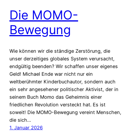
Die MOMO-
Bewegung
Wie können wir die ständige Zerstörung, die
unser derzeitiges globales System verursacht,
endgültig beenden? Wir schaffen unser eigenes
Geld! Michael Ende war nicht nur ein
weltberühmter Kinderbuchautor, sondern auch
ein sehr angesehener politischer Aktivist, der in
seinem Buch Momo das Geheimnis einer
friedlichen Revolution versteckt hat. Es ist
soweit! Die MOMO-Bewegung vereint Menschen,
die sich…
1. Januar 2026