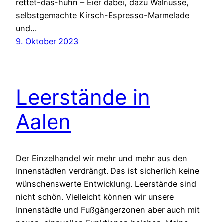
rettet-das-huhn – Eier dabei, dazu Walnüsse,
selbstgemachte Kirsch-Espresso-Marmelade
und…
9. Oktober 2023
Leerstände in
Aalen
Der Einzelhandel wir mehr und mehr aus den
Innenstädten verdrängt. Das ist sicherlich keine
wünschenswerte Entwicklung. Leerstände sind
nicht schön. Vielleicht können wir unsere
Innenstädte und Fußgängerzonen aber auch mit