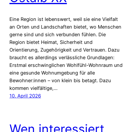
Eine Region ist lebenswert, weil sie eine Vielfalt
an Orten und Landschaften bietet, wo Menschen
gerne sind und sich verbunden fühlen. Die
Region bietet Heimat, Sicherheit und
Orientierung, Zugehörigkeit und Vertrauen. Dazu
braucht es allerdings verlässliche Grundlagen:
Erstmal erschwinglichen Wohlfühl-Wohnraum und
eine gesunde Wohnumgebung für alle
Bewohner:innen – von klein bis betagt. Dazu
kommen vielfältige,…
10. April 2026
Wen interessiert