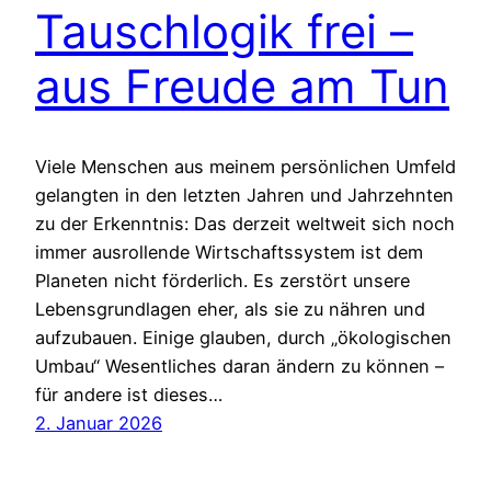
Tauschlogik frei –
aus Freude am Tun
Viele Menschen aus meinem persönlichen Umfeld
gelangten in den letzten Jahren und Jahrzehnten
zu der Erkenntnis: Das derzeit weltweit sich noch
immer ausrollende Wirtschaftssystem ist dem
Planeten nicht förderlich. Es zerstört unsere
Lebensgrundlagen eher, als sie zu nähren und
aufzubauen. Einige glauben, durch „ökologischen
Umbau“ Wesentliches daran ändern zu können –
für andere ist dieses…
2. Januar 2026