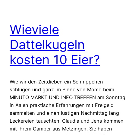
Wieviele
Dattelkugeln
kosten 10 Eier?
Wie wir den Zeitdieben ein Schnippchen
schlugen und ganz im Sinne von Momo beim
MINUTO MARKT UND INFO TREFFEN am Sonntag
in Aalen praktische Erfahrungen mit Freigeld
sammelten und einen lustigen Nachmittag lang
Leckereien tauschten. Claudia und Jens kommen
mit ihrem Camper aus Metzingen. Sie haben