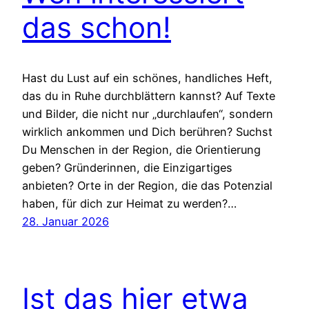
das schon!
Hast du Lust auf ein schönes, handliches Heft,
das du in Ruhe durchblättern kannst? Auf Texte
und Bilder, die nicht nur „durchlaufen“, sondern
wirklich ankommen und Dich berühren? Suchst
Du Menschen in der Region, die Orientierung
geben? Gründerinnen, die Einzigartiges
anbieten? Orte in der Region, die das Potenzial
haben, für dich zur Heimat zu werden?…
28. Januar 2026
Ist das hier etwa